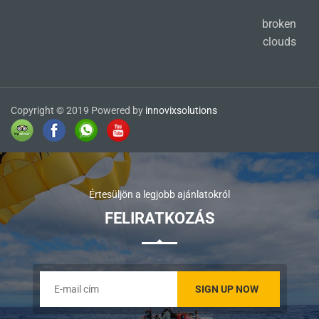
broken
clouds
Copyright © 2019 Powered by
innovixsolutions
Értesüljön a legjobb ajánlatokról
FELIRATKOZÁS