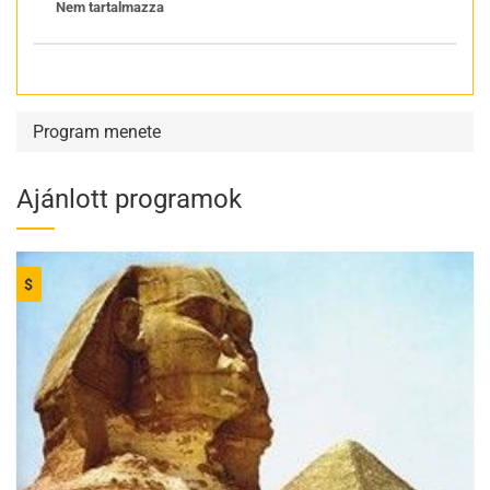
Nem tartalmazza
Program menete
Ajánlott programok
$